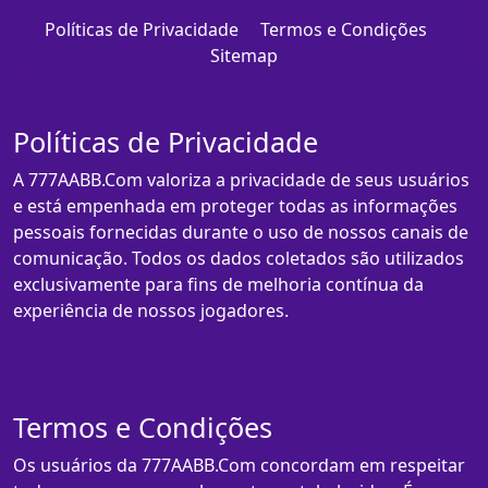
Políticas de Privacidade
Termos e Condições
Sitemap
Políticas de Privacidade
A 777AABB.Com valoriza a privacidade de seus usuários
e está empenhada em proteger todas as informações
pessoais fornecidas durante o uso de nossos canais de
comunicação. Todos os dados coletados são utilizados
exclusivamente para fins de melhoria contínua da
experiência de nossos jogadores.
Termos e Condições
Os usuários da 777AABB.Com concordam em respeitar