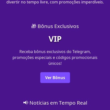
divertir no tempo livre, com promoções imperdíveis.
🎁 Bônus Exclusivos
VIP
Receba bônus exclusivos do Telegram,
promoções especiais e códigos promocionais
únicos!
Ver Bônus
📢 Notícias em Tempo Real