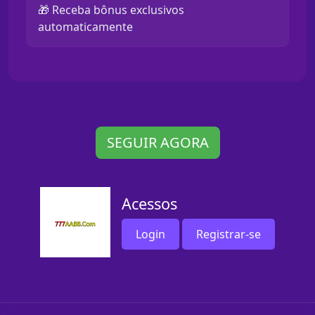
🎁 Receba bônus exclusivos
automaticamente
SEGUIR AGORA
Acessos
Login
Registrar-se