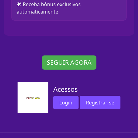
🎁 Receba bônus exclusivos
automaticamente
SEGUIR AGORA
Acessos
Login
Registrar-se