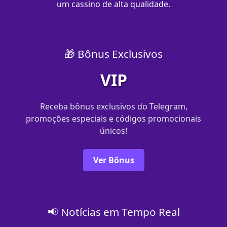
um cassino de alta qualidade.
🎁 Bônus Exclusivos
VIP
Receba bônus exclusivos do Telegram,
promoções especiais e códigos promocionais
únicos!
Ver Bônus
📢 Notícias em Tempo Real