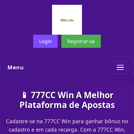
Login
Registrar-se
Menu
📱 777CC Win A Melhor
Plataforma de Apostas
Cadastre-se na 777CC Win para ganhar bônus no
cadastro e em cada recarga. Com a 777CC Win,