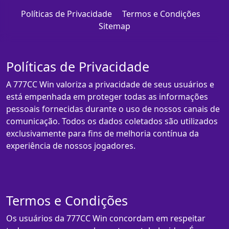
Políticas de Privacidade
Termos e Condições
Sitemap
Políticas de Privacidade
A 777CC Win valoriza a privacidade de seus usuários e
está empenhada em proteger todas as informações
pessoais fornecidas durante o uso de nossos canais de
comunicação. Todos os dados coletados são utilizados
exclusivamente para fins de melhoria contínua da
experiência de nossos jogadores.
Termos e Condições
Os usuários da 777CC Win concordam em respeitar