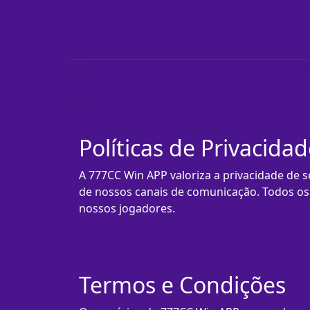
Políticas de Privacida
A 777CC Win APP valoriza a privacidade de
de nossos canais de comunicação. Todos os 
nossos jogadores.
Termos e Condições