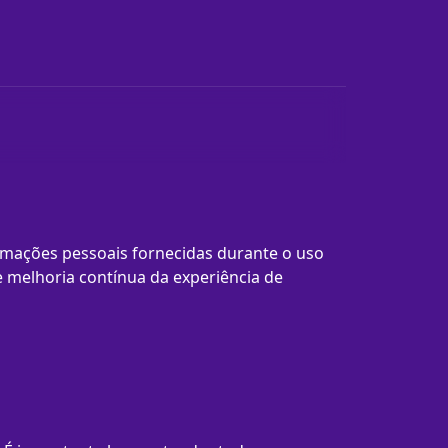
rmações pessoais fornecidas durante o uso
e melhoria contínua da experiência de