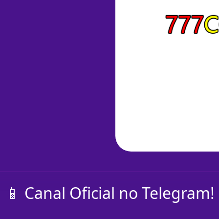
📱 Canal Oficial no Telegram!