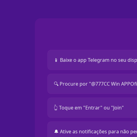
📱 Baixe o app Telegram no seu disp
🔍 Procure por "@777CC Win APPOfi
👆 Toque em "Entrar" ou "Join"
🔔 Ative as notificações para não p