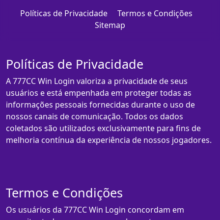
Políticas de Privacidade
Termos e Condições
Sitemap
Políticas de Privacidade
A 777CC Win Login valoriza a privacidade de seus
usuários e está empenhada em proteger todas as
informações pessoais fornecidas durante o uso de
nossos canais de comunicação. Todos os dados
coletados são utilizados exclusivamente para fins de
melhoria contínua da experiência de nossos jogadores.
Termos e Condições
Os usuários da 777CC Win Login concordam em