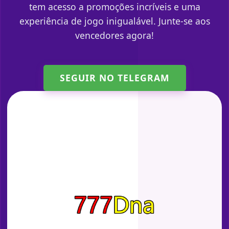
tem acesso a promoções incríveis e uma
experiência de jogo inigualável. Junte-se aos
vencedores agora!
SEGUIR NO TELEGRAM