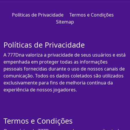
Políticas de Privacidade
Termos e Condições
Sitemap
Políticas de Privacidade
A 777Dna valoriza a privacidade de seus usuários e está
empenhada em proteger todas as informações
pessoais fornecidas durante o uso de nossos canais de
comunicação. Todos os dados coletados são utilizados
exclusivamente para fins de melhoria contínua da
experiência de nossos jogadores.
Termos e Condições