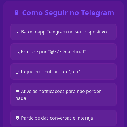
📱 Como Seguir no Telegram
📱 Baixe o app Telegram no seu dispositivo
🔍 Procure por "@777DnaOficial"
👆 Toque em "Entrar" ou "Join"
🔔 Ative as notificações para não perder
nada
💬 Participe das conversas e interaja