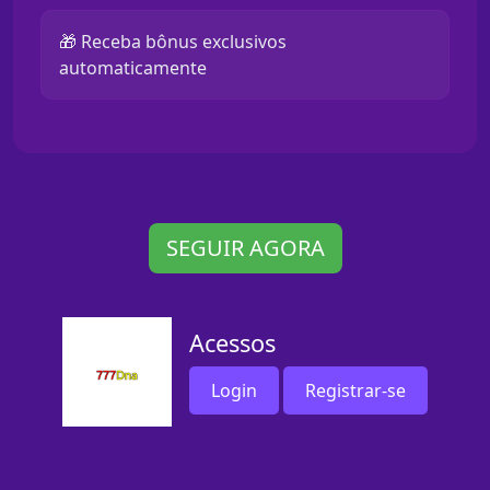
🎁 Receba bônus exclusivos
automaticamente
SEGUIR AGORA
Acessos
Login
Registrar-se