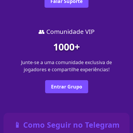
Falar Suporte
👥 Comunidade VIP
1000+
Junte-se a uma comunidade exclusiva de
jogadores e compartilhe experiências!
Entrar Grupo
📱 Como Seguir no Telegram