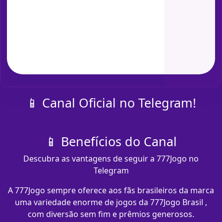
📱 Canal Oficial no Telegram!
📱 Benefícios do Canal
Descubra as vantagens de seguir a 777Jogo no
Telegram
A 777Jogo sempre oferece aos fãs brasileiros da marca
uma variedade enorme de jogos da 777Jogo Brasil ,
com diversão sem fim e prêmios generosos.