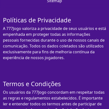
Sitemap
Políticas de Privacidade
A 777Jogo valoriza a privacidade de seus usuários e está
empenhada em proteger todas as informações
pessoais fornecidas durante o uso de nossos canais de
comunicação. Todos os dados coletados são utilizados
exclusivamente para fins de melhoria contínua da
experiência de nossos jogadores.
Termos e Condições
Os usuários da 777Jogo concordam em respeitar todas
as regras e regulamentos estabelecidos. É importante
ler e entender todos os termos antes de participar de