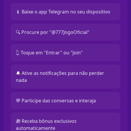
📱 Baixe o app Telegram no seu dispositivo
🔍 Procure por "@777JogoOficial"
👆 Toque em "Entrar" ou "Join"
🔔 Ative as notificações para não perder
nada
💬 Participe das conversas e interaja
🎁 Receba bônus exclusivos
automaticamente