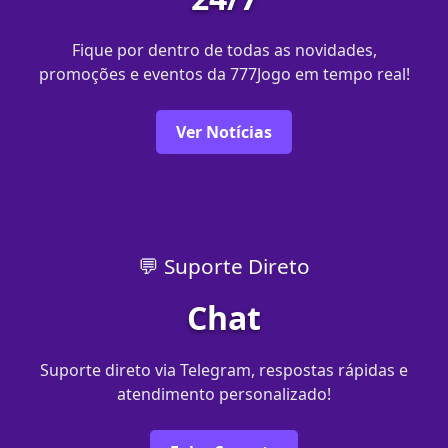
Fique por dentro de todas as novidades,
promoções e eventos da 777Jogo em tempo real!
Ver Notícias
💬 Suporte Direto
Chat
Suporte direto via Telegram, respostas rápidas e
atendimento personalizado!