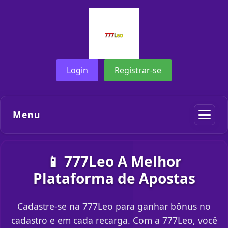
Login
Registrar-se
Menu
📱 777Leo A Melhor
Plataforma de Apostas
Cadastre-se na 777Leo para ganhar bônus no
cadastro e em cada recarga. Com a 777Leo, você