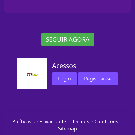
SEGUIR AGORA
Acessos
Login
Registrar-se
Políticas de Privacidade
Termos e Condições
Sitemap