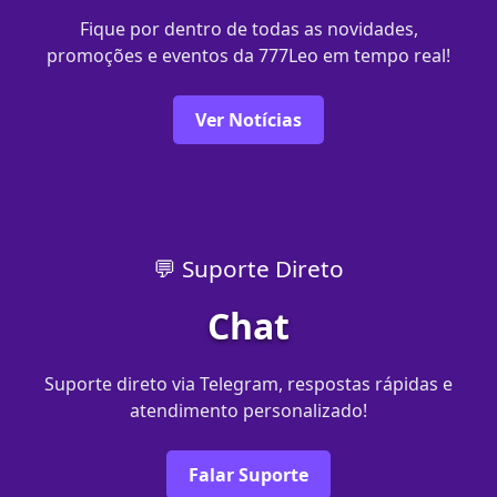
Fique por dentro de todas as novidades,
promoções e eventos da 777Leo em tempo real!
Ver Notícias
💬 Suporte Direto
Chat
Suporte direto via Telegram, respostas rápidas e
atendimento personalizado!
Falar Suporte