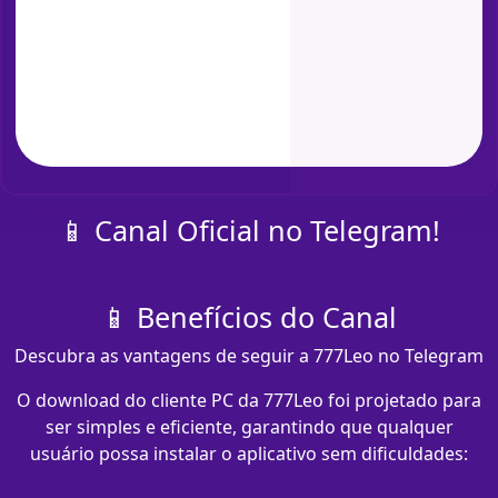
📱 Canal Oficial no Telegram!
📱 Benefícios do Canal
Descubra as vantagens de seguir a 777Leo no Telegram
O download do cliente PC da 777Leo foi projetado para
ser simples e eficiente, garantindo que qualquer
usuário possa instalar o aplicativo sem dificuldades: