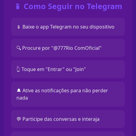
📱 Como Seguir no Telegram
📱 Baixe o app Telegram no seu dispositivo
🔍 Procure por "@777Rio ComOficial"
👆 Toque em "Entrar" ou "Join"
🔔 Ative as notificações para não perder
nada
💬 Participe das conversas e interaja