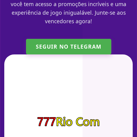
você tem acesso a promoções incríveis e uma
experiência de jogo inigualável. Junte-se aos
vencedores agora!
SEGUIR NO TELEGRAM