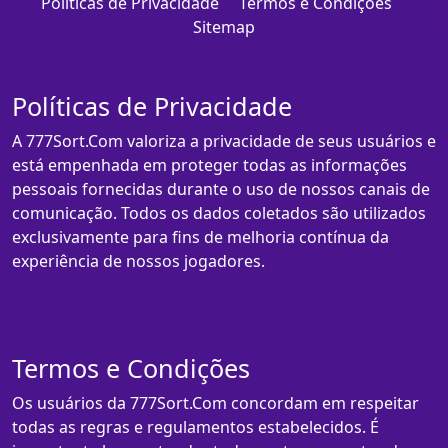
Políticas de Privacidade
Termos e Condições
Sitemap
Políticas de Privacidade
A 777Sort.Com valoriza a privacidade de seus usuários e
está empenhada em proteger todas as informações
pessoais fornecidas durante o uso de nossos canais de
comunicação. Todos os dados coletados são utilizados
exclusivamente para fins de melhoria contínua da
experiência de nossos jogadores.
Termos e Condições
Os usuários da 777Sort.Com concordam em respeitar
todas as regras e regulamentos estabelecidos. É