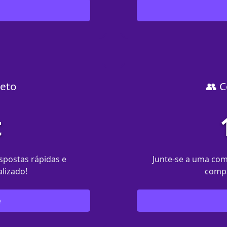
reto
👥 
t
espostas rápidas e
Junte-se a uma com
lizado!
compa
e