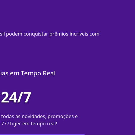
sil podem conquistar prêmios incríveis com
cias em Tempo Real
24/7
e todas as novidades, promoções e
 777Tiger em tempo real!