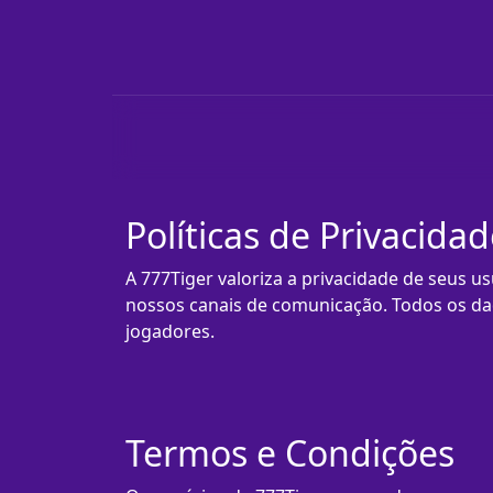
Políticas de Privacida
A 777Tiger valoriza a privacidade de seus 
nossos canais de comunicação. Todos os dad
jogadores.
Termos e Condições