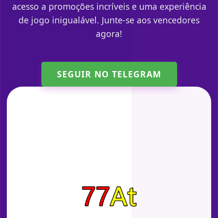
acesso a promoções incríveis e uma experiência
de jogo inigualável. Junte-se aos vencedores
agora!
SEGUIR NO TELEGRAM