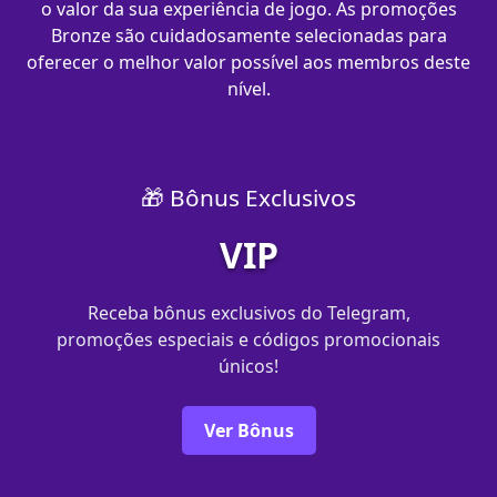
o valor da sua experiência de jogo. As promoções
Bronze são cuidadosamente selecionadas para
oferecer o melhor valor possível aos membros deste
nível.
🎁 Bônus Exclusivos
VIP
Receba bônus exclusivos do Telegram,
promoções especiais e códigos promocionais
únicos!
Ver Bônus