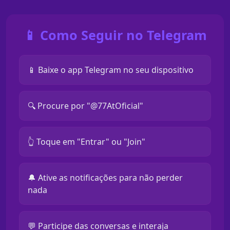
📱 Como Seguir no Telegram
📱 Baixe o app Telegram no seu dispositivo
🔍 Procure por "@77AtOficial"
👆 Toque em "Entrar" ou "Join"
🔔 Ative as notificações para não perder
nada
💬 Participe das conversas e interaja