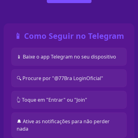
📱 Como Seguir no Telegram
📱 Baixe o app Telegram no seu dispositivo
🔍 Procure por "@77Bra LoginOficial"
👆 Toque em "Entrar" ou "Join"
🔔 Ative as notificações para não perder
nada