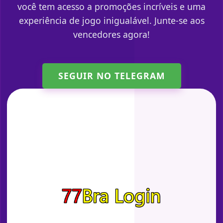
você tem acesso a promoções incríveis e uma
experiência de jogo inigualável. Junte-se aos
vencedores agora!
SEGUIR NO TELEGRAM