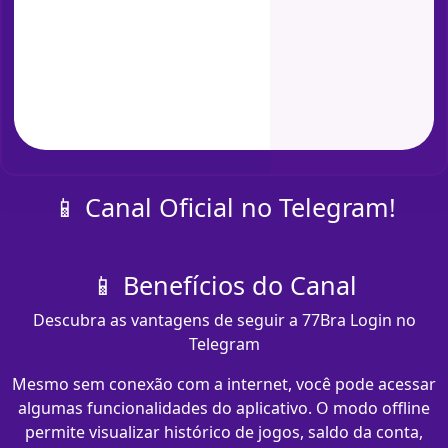
📱 Canal Oficial no Telegram!
📱 Benefícios do Canal
Descubra as vantagens de seguir a 77Bra Login no
Telegram
Mesmo sem conexão com a internet, você pode acessar
algumas funcionalidades do aplicativo. O modo offline
permite visualizar histórico de jogos, saldo da conta,