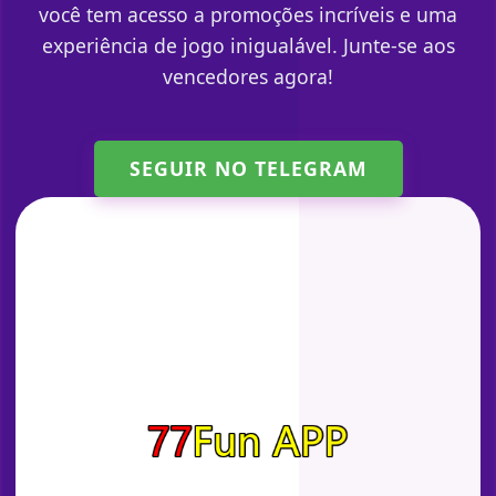
você tem acesso a promoções incríveis e uma
experiência de jogo inigualável. Junte-se aos
vencedores agora!
SEGUIR NO TELEGRAM