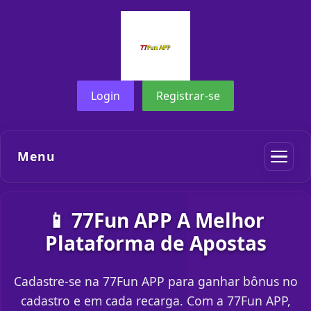
Login
Registrar-se
Menu
📱 77Fun APP A Melhor
Plataforma de Apostas
Cadastre-se na 77Fun APP para ganhar bônus no
cadastro e em cada recarga. Com a 77Fun APP,