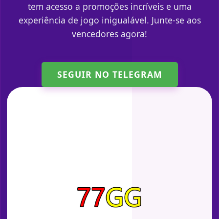
tem acesso a promoções incríveis e uma
experiência de jogo inigualável. Junte-se aos
vencedores agora!
SEGUIR NO TELEGRAM