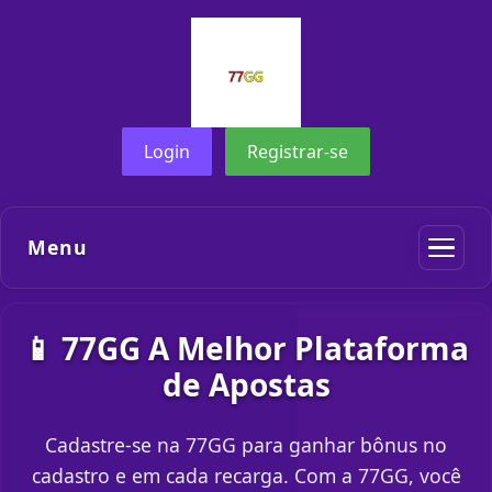
Login
Registrar-se
Menu
📱 77GG A Melhor Plataforma
de Apostas
Cadastre-se na 77GG para ganhar bônus no
cadastro e em cada recarga. Com a 77GG, você