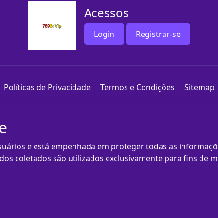
Acessos
Login
Registrar-se
Políticas de Privacidade
Termos e Condições
Sitemap
de
 usuários e está empenhada em proteger todas as informaçõ
os coletados são utilizados exclusivamente para fins de m