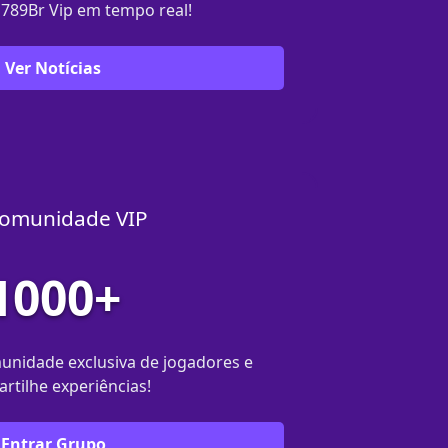
 789Br Vip em tempo real!
Ver Notícias
Comunidade VIP
1000+
unidade exclusiva de jogadores e
rtilhe experiências!
Entrar Grupo