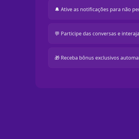
🔔 Ative as notificações para não p
💬 Participe das conversas e interaj
🎁 Receba bônus exclusivos autom