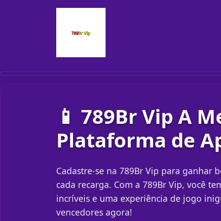
📱 789Br Vip A M
Plataforma de A
Cadastre-se na 789Br Vip para ganhar 
cada recarga. Com a 789Br Vip, você t
incríveis e uma experiência de jogo inig
vencedores agora!