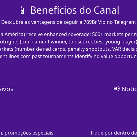
📱 Benefícios do Canal
Descubra as vantagens de seguir a 789Br Vip no Telegram
a América) receive enhanced coverage: 500+ markets per m
trights (tournament winner, top scorer, best young player),
arkets (number de red cards, penalty shootouts, VAR decisio
ent lines com past tournaments identifying value opportuni
sivos
📢 Notí
m, promoções especiais
Fique por dentro d