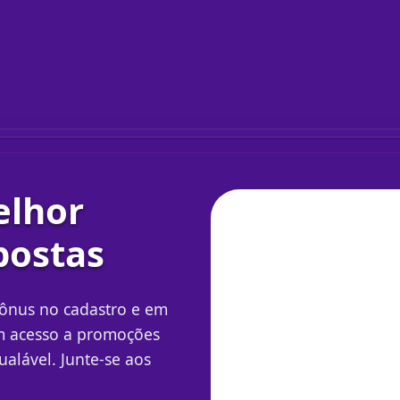
elhor
postas
bônus no cadastro e em
em acesso a promoções
ualável. Junte-se aos