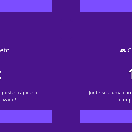
reto
👥 
t
espostas rápidas e
Junte-se a uma com
lizado!
compa
e