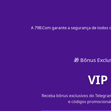
A 79B.Com garante a segurança de todos os
🎁 Bônus Exclu
VIP
Receba bônus exclusivos do Telegra
e códigos promocionai