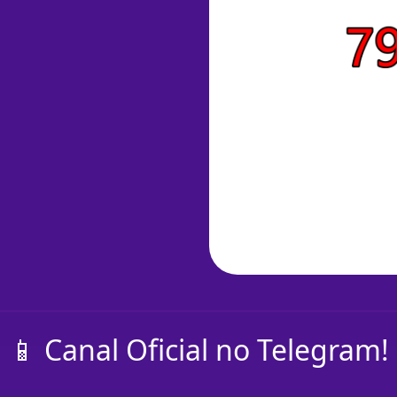
📱 Canal Oficial no Telegram!