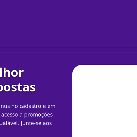
lhor
postas
ônus no cadastro e em
m acesso a promoções
ualável. Junte-se aos