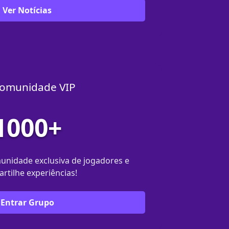
Ver Notícias
Comunidade VIP
1000+
unidade exclusiva de jogadores e
rtilhe experiências!
Entrar Grupo