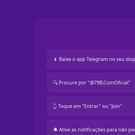
📱 Baixe o app Telegram no seu disp
🔍 Procure por "@79B.ComOficial"
👆 Toque em "Entrar" ou "Join"
🔔 Ative as notificações para não p