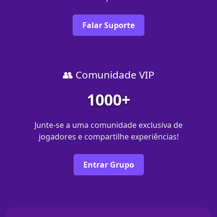
Falar Suporte
👥 Comunidade VIP
1000+
Junte-se a uma comunidade exclusiva de
jogadores e compartilhe experiências!
Entrar Grupo