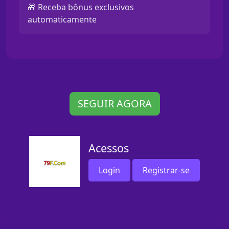
🎁 Receba bônus exclusivos
automaticamente
SEGUIR AGORA
Acessos
Login
Registrar-se