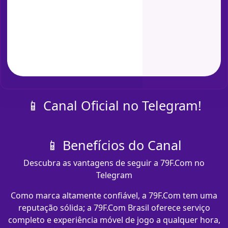
📱 Canal Oficial no Telegram!
📱 Benefícios do Canal
Descubra as vantagens de seguir a 79F.Com no
Telegram
Como marca altamente confiável, a 79F.Com tem uma
reputação sólida; a 79F.Com Brasil oferece serviço
completo e experiência móvel de jogo a qualquer hora,