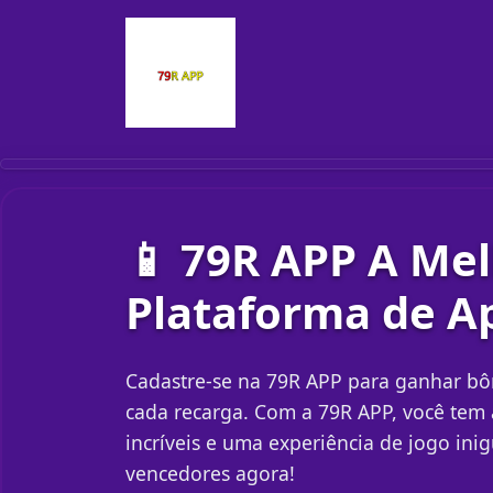
📱 79R APP A Me
Plataforma de A
Cadastre-se na 79R APP para ganhar bô
cada recarga. Com a 79R APP, você tem
incríveis e uma experiência de jogo inig
vencedores agora!