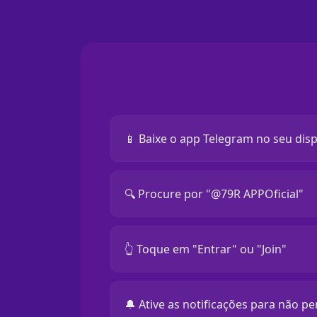
📱 Baixe o app Telegram no seu disp
🔍 Procure por "@79R APPOficial"
👆 Toque em "Entrar" ou "Join"
🔔 Ative as notificações para não p