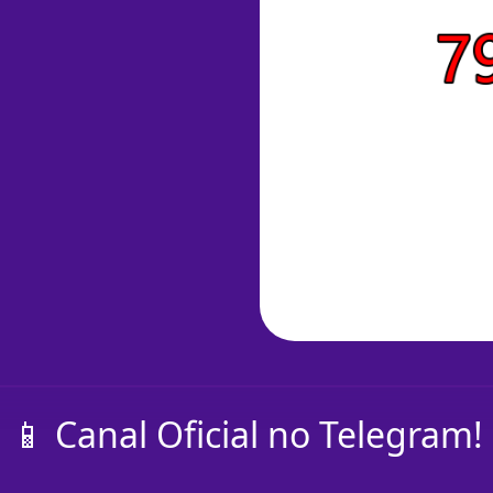
📱 Canal Oficial no Telegram!