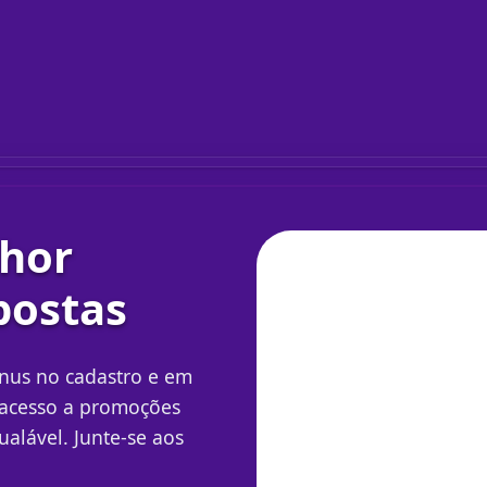
lhor
postas
nus no cadastro e em
 acesso a promoções
ualável. Junte-se aos