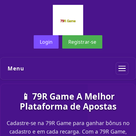
Login
Registrar-se
Menu
📱 79R Game A Melhor
Plataforma de Apostas
Cadastre-se na 79R Game para ganhar bônus no
cadastro e em cada recarga. Com a 79R Game,