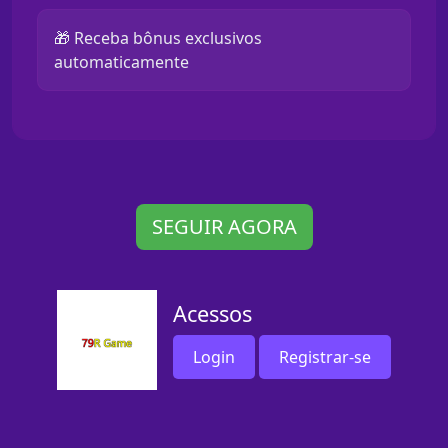
🎁 Receba bônus exclusivos
automaticamente
SEGUIR AGORA
Acessos
Login
Registrar-se