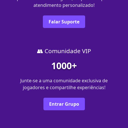
atendimento personalizado!
Falar Suporte
👥 Comunidade VIP
1000+
Junte-se a uma comunidade exclusiva de
jogadores e compartilhe experiências!
Entrar Grupo