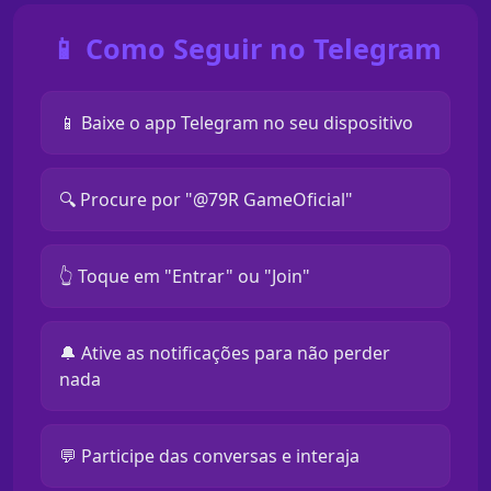
📱 Como Seguir no Telegram
📱 Baixe o app Telegram no seu dispositivo
🔍 Procure por "@79R GameOficial"
👆 Toque em "Entrar" ou "Join"
🔔 Ative as notificações para não perder
nada
💬 Participe das conversas e interaja