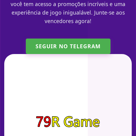
você tem acesso a promoções incríveis e uma
experiência de jogo inigualável. Junte-se aos
vencedores agora!
SEGUIR NO TELEGRAM