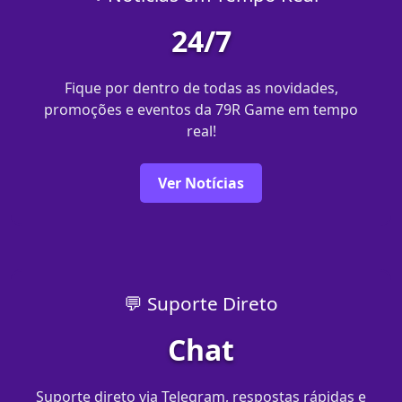
24/7
Fique por dentro de todas as novidades,
promoções e eventos da 79R Game em tempo
real!
Ver Notícias
💬 Suporte Direto
Chat
Suporte direto via Telegram, respostas rápidas e