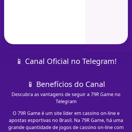
📱 Canal Oficial no Telegram!
📱 Benefícios do Canal
Descubra as vantagens de seguir a 79R Game no
Telegram
O 79R Game é um site líder em cassino on-line e
apostas esportivas no Brasil. Na 79R Game, há uma
grande quantidade de jogos de cassino on-line com