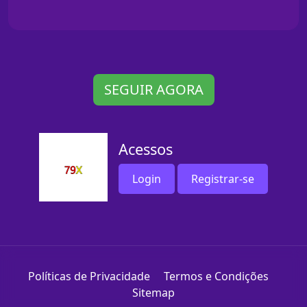
SEGUIR AGORA
Acessos
Login
Registrar-se
Políticas de Privacidade
Termos e Condições
Sitemap