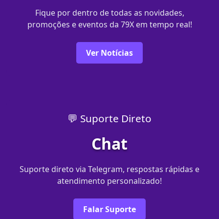
Fique por dentro de todas as novidades,
promoções e eventos da 79X em tempo real!
Ver Notícias
💬 Suporte Direto
Chat
Suporte direto via Telegram, respostas rápidas e
atendimento personalizado!
Falar Suporte