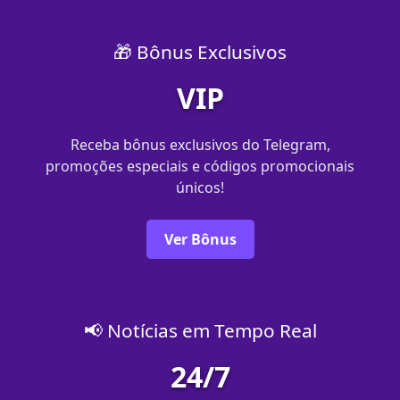
🎁 Bônus Exclusivos
VIP
Receba bônus exclusivos do Telegram,
promoções especiais e códigos promocionais
únicos!
Ver Bônus
📢 Notícias em Tempo Real
24/7