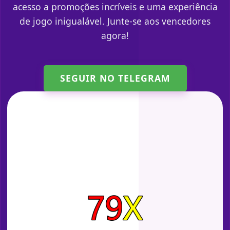
acesso a promoções incríveis e uma experiência
de jogo inigualável. Junte-se aos vencedores
agora!
SEGUIR NO TELEGRAM