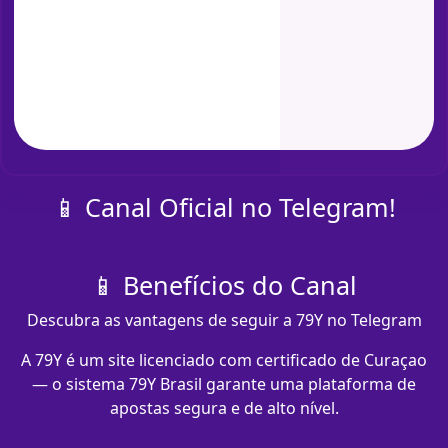
📱 Canal Oficial no Telegram!
📱 Benefícios do Canal
Descubra as vantagens de seguir a 79Y no Telegram
A 79Y é um site licenciado com certificado de Curaçao
— o sistema 79Y Brasil garante uma plataforma de
apostas segura e de alto nível.