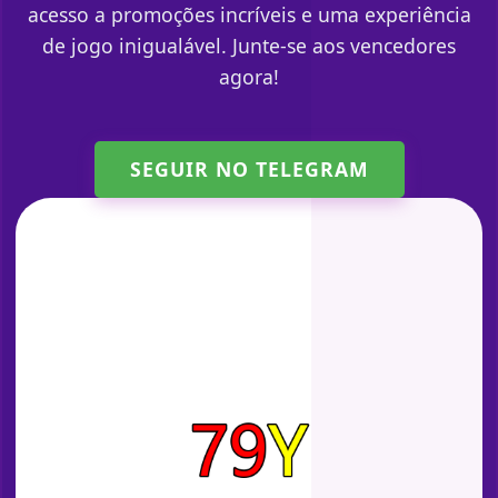
acesso a promoções incríveis e uma experiência
de jogo inigualável. Junte-se aos vencedores
agora!
SEGUIR NO TELEGRAM