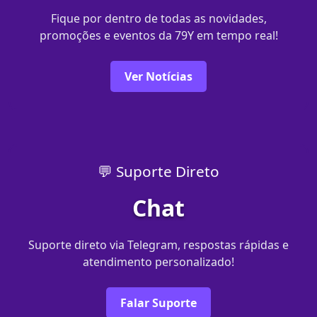
Fique por dentro de todas as novidades,
promoções e eventos da 79Y em tempo real!
Ver Notícias
💬 Suporte Direto
Chat
Suporte direto via Telegram, respostas rápidas e
atendimento personalizado!
Falar Suporte