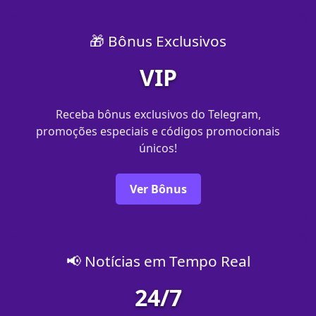
🎁 Bônus Exclusivos
VIP
Receba bônus exclusivos do Telegram,
promoções especiais e códigos promocionais
únicos!
Ver Bônus
📢 Notícias em Tempo Real
24/7