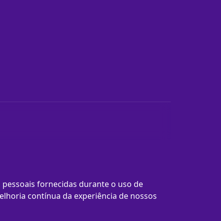
 pessoais fornecidas durante o uso de
elhoria contínua da experiência de nossos