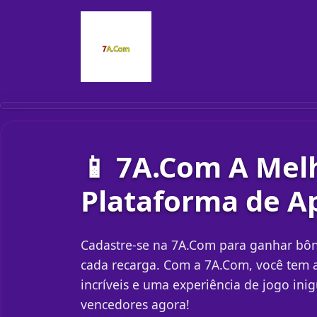
📱 7A.Com A Mel
Plataforma de A
Cadastre-se na 7A.Com para ganhar bôn
cada recarga. Com a 7A.Com, você tem 
incríveis e uma experiência de jogo inig
vencedores agora!