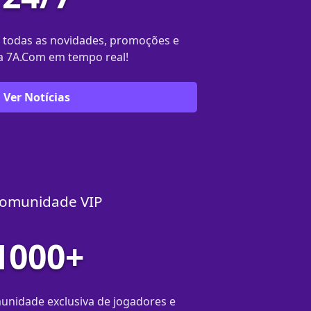
e todas as novidades, promoções e
a 7A.Com em tempo real!
Ver Notícias
Comunidade VIP
1000+
unidade exclusiva de jogadores e