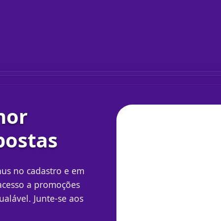
hor
postas
us no cadastro e em
acesso a promoções
ualável. Junte-se aos