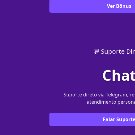
Ver Bônus
💬 Suporte Di
Cha
Suporte direto via Telegram, r
atendimento persona
Falar Suport