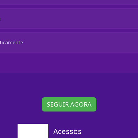
a
aticamente
SEGUIR AGORA
Acessos