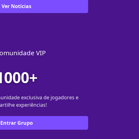
Ver Notícias
Comunidade VIP
1000+
unidade exclusiva de jogadores e
rtilhe experiências!
Entrar Grupo