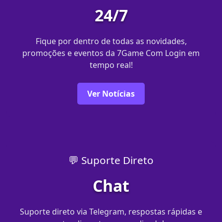
24/7
Fique por dentro de todas as novidades,
promoções e eventos da 7Game Com Login em
tempo real!
Ver Notícias
💬 Suporte Direto
Chat
Suporte direto via Telegram, respostas rápidas e