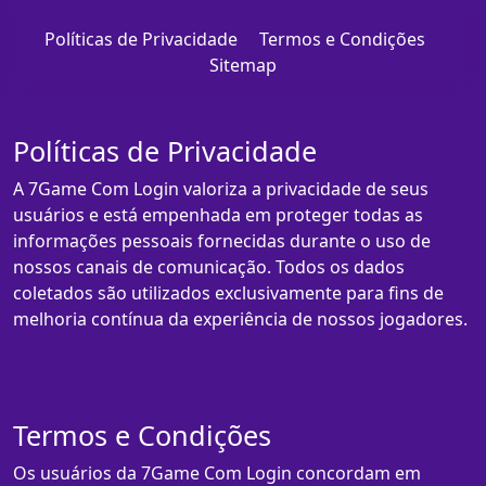
Políticas de Privacidade
Termos e Condições
Sitemap
Políticas de Privacidade
A 7Game Com Login valoriza a privacidade de seus
usuários e está empenhada em proteger todas as
informações pessoais fornecidas durante o uso de
nossos canais de comunicação. Todos os dados
coletados são utilizados exclusivamente para fins de
melhoria contínua da experiência de nossos jogadores.
Termos e Condições
Os usuários da 7Game Com Login concordam em