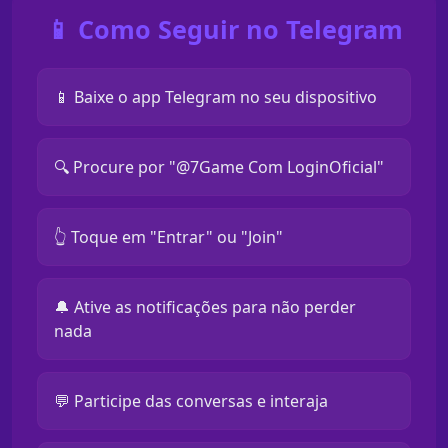
📱 Como Seguir no Telegram
📱 Baixe o app Telegram no seu dispositivo
🔍 Procure por "@7Game Com LoginOficial"
👆 Toque em "Entrar" ou "Join"
🔔 Ative as notificações para não perder
nada
💬 Participe das conversas e interaja