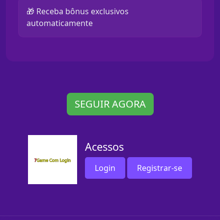
🎁 Receba bônus exclusivos
automaticamente
SEGUIR AGORA
Acessos
Login
Registrar-se