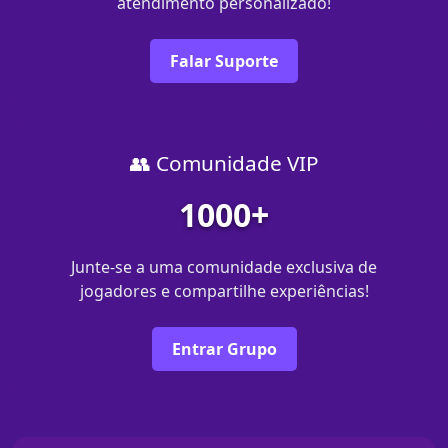
atendimento personalizado!
Falar Suporte
👥 Comunidade VIP
1000+
Junte-se a uma comunidade exclusiva de
jogadores e compartilhe experiências!
Entrar Grupo