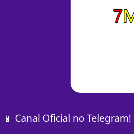
📱 Canal Oficial no Telegram!