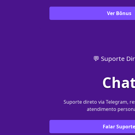
Ver Bônus
💬 Suporte Di
Cha
Suporte direto via Telegram, r
atendimento persona
Falar Suport