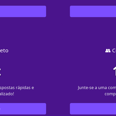
reto
👥 
t
espostas rápidas e
Junte-se a uma com
lizado!
compa
e