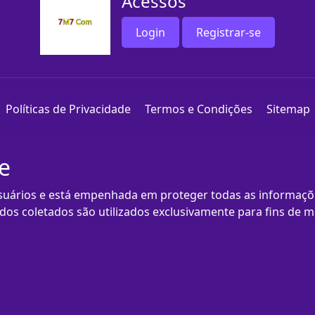
Acessos
Login
Registrar-se
Políticas de Privacidade
Termos e Condições
Sitemap
de
usuários e está empenhada em proteger todas as informaçõ
os coletados são utilizados exclusivamente para fins de m