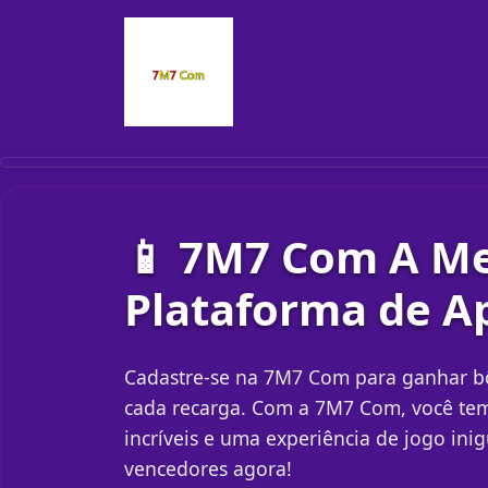
📱 7M7 Com A M
Plataforma de A
Cadastre-se na 7M7 Com para ganhar b
cada recarga. Com a 7M7 Com, você te
incríveis e uma experiência de jogo inig
vencedores agora!