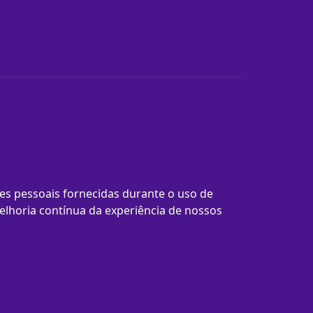
es pessoais fornecidas durante o uso de
elhoria contínua da experiência de nossos