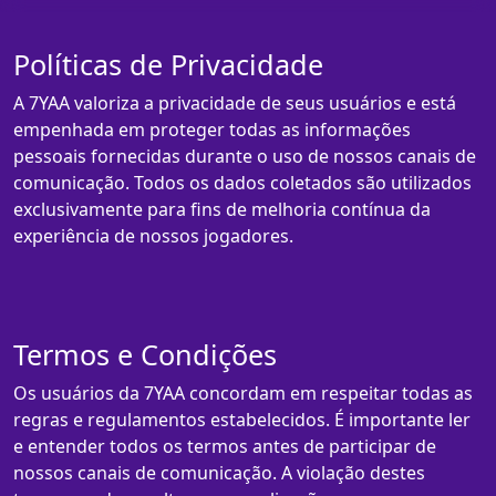
Políticas de Privacidade
A 7YAA valoriza a privacidade de seus usuários e está
empenhada em proteger todas as informações
pessoais fornecidas durante o uso de nossos canais de
comunicação. Todos os dados coletados são utilizados
exclusivamente para fins de melhoria contínua da
experiência de nossos jogadores.
Termos e Condições
Os usuários da 7YAA concordam em respeitar todas as
regras e regulamentos estabelecidos. É importante ler
e entender todos os termos antes de participar de
nossos canais de comunicação. A violação destes