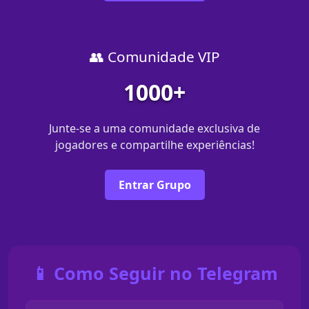
👥 Comunidade VIP
1000+
Junte-se a uma comunidade exclusiva de
jogadores e compartilhe experiências!
Entrar Grupo
📱 Como Seguir no Telegram