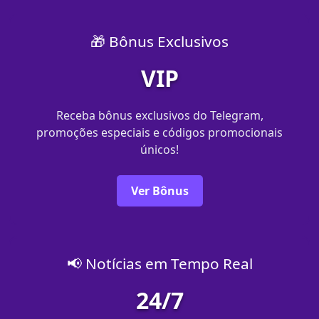
🎁 Bônus Exclusivos
VIP
Receba bônus exclusivos do Telegram,
promoções especiais e códigos promocionais
únicos!
Ver Bônus
📢 Notícias em Tempo Real
24/7