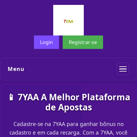
Login
Registrar-se
Menu
📱 7YAA A Melhor Plataforma
de Apostas
Cadastre-se na 7YAA para ganhar bônus no
cadastro e em cada recarga. Com a 7YAA, você