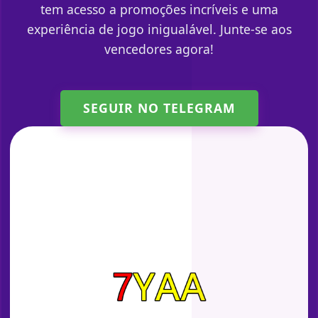
tem acesso a promoções incríveis e uma
experiência de jogo inigualável. Junte-se aos
vencedores agora!
SEGUIR NO TELEGRAM