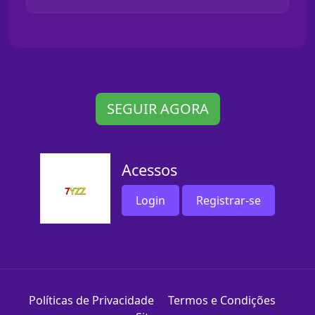
SEGUIR AGORA
Acessos
Login
Registrar-se
Políticas de Privacidade
Termos e Condições