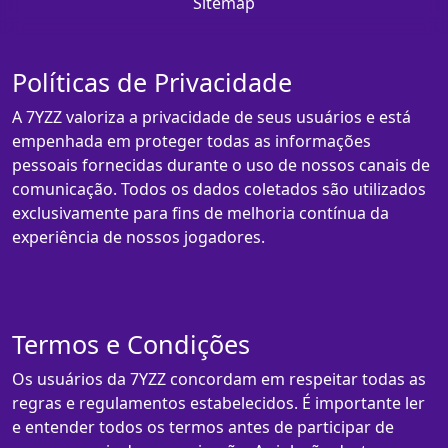
Sitemap
Políticas de Privacidade
A 7YZZ valoriza a privacidade de seus usuários e está
empenhada em proteger todas as informações
pessoais fornecidas durante o uso de nossos canais de
comunicação. Todos os dados coletados são utilizados
exclusivamente para fins de melhoria contínua da
experiência de nossos jogadores.
Termos e Condições
Os usuários da 7YZZ concordam em respeitar todas as
regras e regulamentos estabelecidos. É importante ler
e entender todos os termos antes de participar de