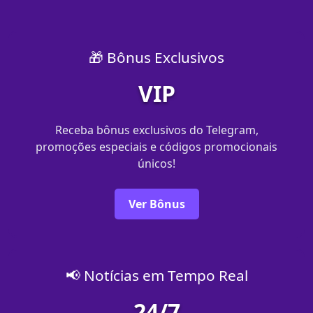
🎁 Bônus Exclusivos
VIP
Receba bônus exclusivos do Telegram,
promoções especiais e códigos promocionais
únicos!
Ver Bônus
📢 Notícias em Tempo Real
24/7