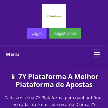
Login
Registrar-se
Menu
📱 7Y Plataforma A Melhor
Plataforma de Apostas
Cadastre-se na 7Y Plataforma para ganhar bônus
no cadastro e em cada recarga. Com a 7Y