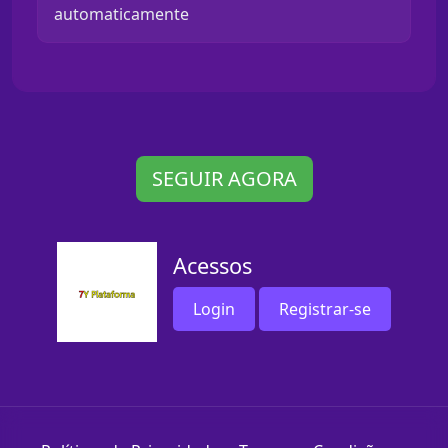
automaticamente
SEGUIR AGORA
Acessos
Login
Registrar-se