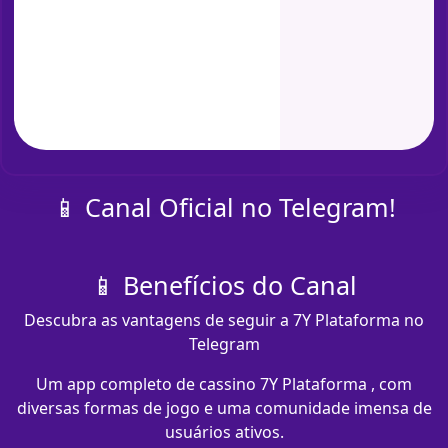
📱 Canal Oficial no Telegram!
📱 Benefícios do Canal
Descubra as vantagens de seguir a 7Y Plataforma no
Telegram
Um app completo de cassino 7Y Plataforma , com
diversas formas de jogo e uma comunidade imensa de
usuários ativos.