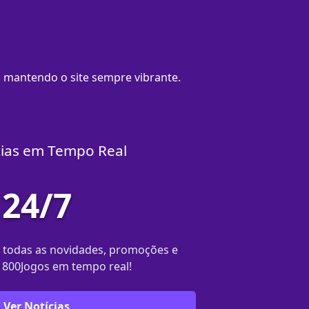
, mantendo o site sempre vibrante.
cias em Tempo Real
24/7
e todas as novidades, promoções e
 800Jogos em tempo real!
Ver Notícias