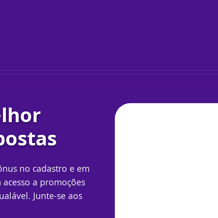
elhor
postas
ônus no cadastro e em
m acesso a promoções
ualável. Junte-se aos