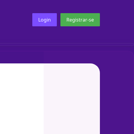
Login
Registrar-se