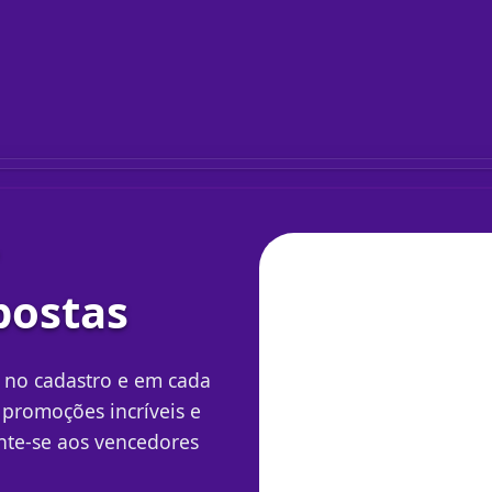
postas
 no cadastro e em cada
 promoções incríveis e
unte-se aos vencedores