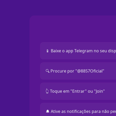
📱 Baixe o app Telegram no seu disp
🔍 Procure por "@8857Oficial"
👆 Toque em "Entrar" ou "Join"
🔔 Ative as notificações para não p