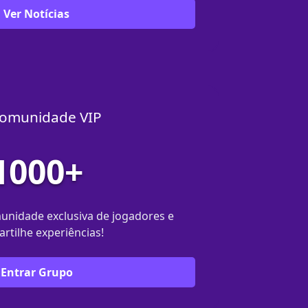
Ver Notícias
Comunidade VIP
1000+
unidade exclusiva de jogadores e
rtilhe experiências!
Entrar Grupo