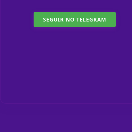
SEGUIR NO TELEGRAM