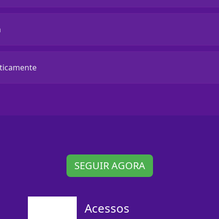
a
aticamente
SEGUIR AGORA
Acessos