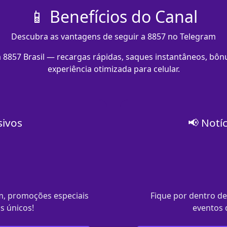
📱 Benefícios do Canal
Descubra as vantagens de seguir a 8857 no Telegram
da 8857 Brasil — recargas rápidas, saques instantâneos, bô
experiência otimizada para celular.
sivos
📢 Notí
m, promoções especiais
Fique por dentro d
s únicos!
eventos 