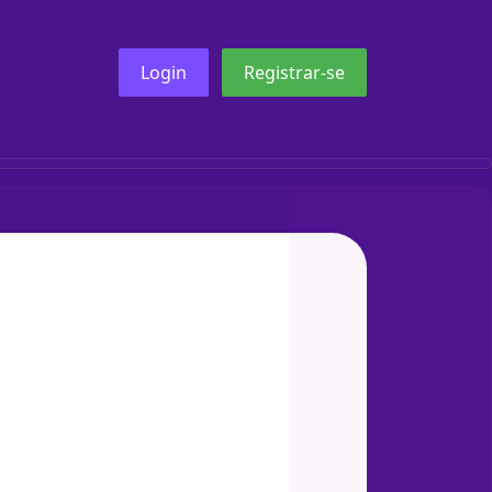
Login
Registrar-se