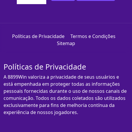
Políticas de Privacidade
Termos e Condições
Sitemap
Políticas de Privacidade
A 8899Win valoriza a privacidade de seus usuários e
está empenhada em proteger todas as informações
pessoais fornecidas durante o uso de nossos canais de
comunicação. Todos os dados coletados são utilizados
exclusivamente para fins de melhoria contínua da
experiência de nossos jogadores.