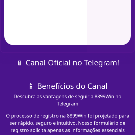
📱 Canal Oficial no Telegram!
📱 Benefícios do Canal
Descubra as vantagens de seguir a 8899Win no
Telegram
O processo de registro na 8899Win foi projetado para
ser rápido, seguro e intuitivo. Nosso formulário de
registro solicita apenas as informações essenciais