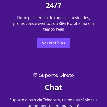
24/7
Fique por dentro de todas as novidades,
promoções e eventos da 88G Plataforma em
tempo real!
Ver Notícias
💬 Suporte Direto
Chat
Suporte direto via Telegram, respostas rápidas e
atendimento personalizado!