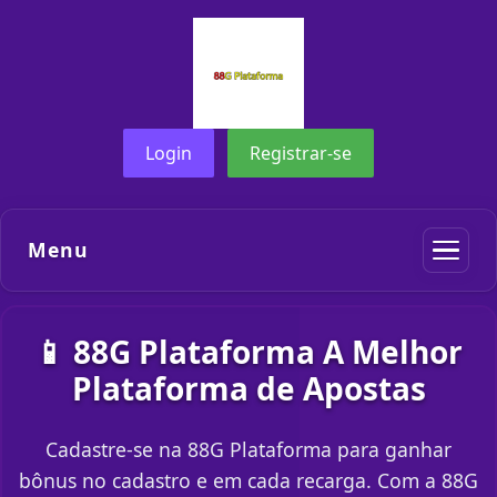
Login
Registrar-se
Menu
📱 88G Plataforma A Melhor
Plataforma de Apostas
Cadastre-se na 88G Plataforma para ganhar
bônus no cadastro e em cada recarga. Com a 88G