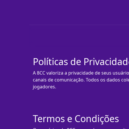
Políticas de Privacida
A 8CC valoriza a privacidade de seus usuár
canais de comunicação. Todos os dados cole
jogadores.
Termos e Condições