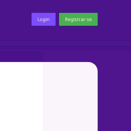
Login
Registrar-se