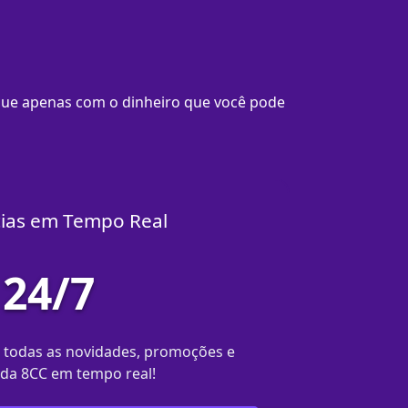
ogue apenas com o dinheiro que você pode
cias em Tempo Real
24/7
e todas as novidades, promoções e
 da 8CC em tempo real!