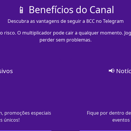
📱 Benefícios do Canal
Descubra as vantagens de seguir a 8CC no Telegram
lto risco. O multiplicador pode cair a qualquer momento. J
perder sem problemas.
sivos
📢 Notí
m, promoções especiais
Fique por dentro d
s únicos!
eventos