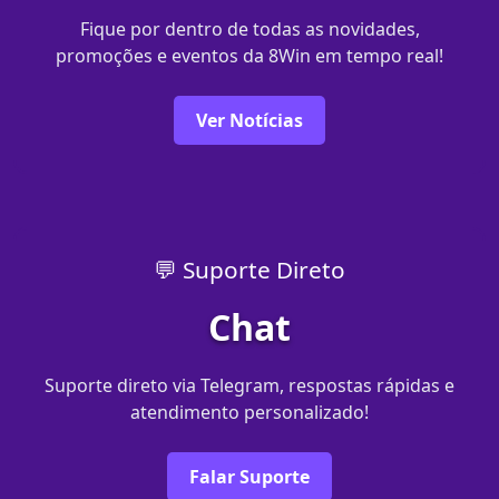
Fique por dentro de todas as novidades,
promoções e eventos da 8Win em tempo real!
Ver Notícias
💬 Suporte Direto
Chat
Suporte direto via Telegram, respostas rápidas e
atendimento personalizado!
Falar Suporte