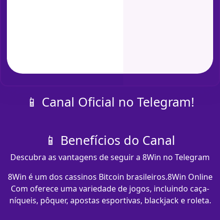
📱 Canal Oficial no Telegram!
📱 Benefícios do Canal
Descubra as vantagens de seguir a 8Win no Telegram
8Win é um dos cassinos Bitcoin brasileiros.8Win Online
Com oferece uma variedade de jogos, incluindo caça-
níqueis, pôquer, apostas esportivas, blackjack e roleta.