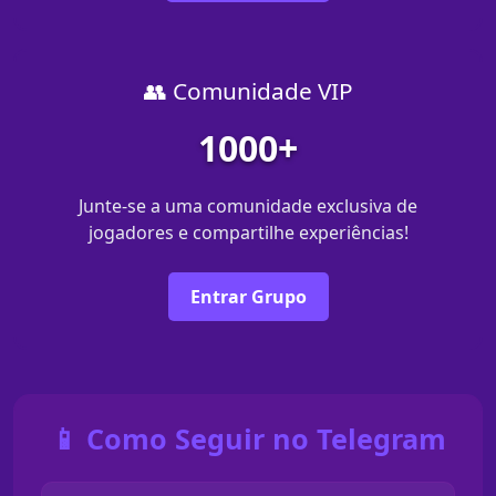
👥 Comunidade VIP
1000+
Junte-se a uma comunidade exclusiva de
jogadores e compartilhe experiências!
Entrar Grupo
📱 Como Seguir no Telegram