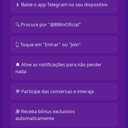
📱 Baixe o app Telegram no seu dispositivo
🔍 Procure por "@8WinOficial"
👆 Toque em "Entrar" ou "Join"
🔔 Ative as notificações para não perder
nada
💬 Participe das conversas e interaja
🎁 Receba bônus exclusivos
automaticamente