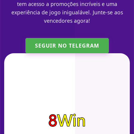
tem acesso a promoções incríveis e uma
experiência de jogo inigualável. Junte-se aos
vencedores agora!
SEGUIR NO TELEGRAM