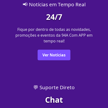
📢 Notícias em Tempo Real
24/7
Fique por dentro de todas as novidades,
promoções e eventos da 94A Com APP em
tempo real!
Ver Notícias
💬 Suporte Direto
Chat