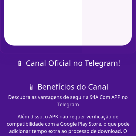
📱 Canal Oficial no Telegram!
📱 Benefícios do Canal
Descubra as vantagens de seguir a 94A Com APP no
Telegram
Além disso, o APK não requer verificação de
compatibilidade com a Google Play Store, o que pode
adicionar tempo extra ao processo de download. O