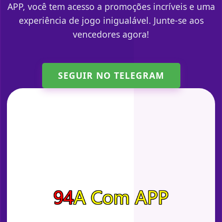
APP, você tem acesso a promoções incríveis e uma
experiência de jogo inigualável. Junte-se aos
vencedores agora!
SEGUIR NO TELEGRAM