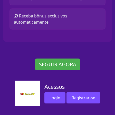
🎁 Receba bônus exclusivos
automaticamente
SEGUIR AGORA
Acessos
Login
Registrar-se