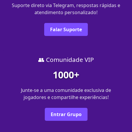
Suporte direto via Telegram, respostas rápidas e
atendimento personalizado!
Falar Suporte
👥 Comunidade VIP
1000+
Junte-se a uma comunidade exclusiva de
jogadores e compartilhe experiências!
Entrar Grupo