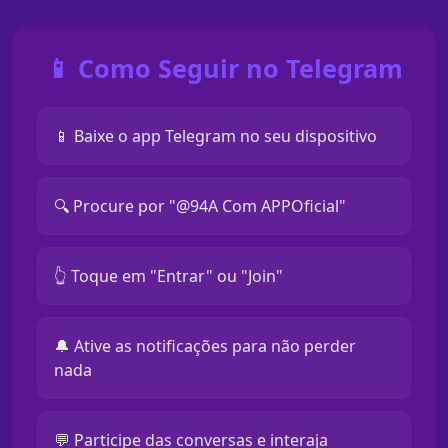
📱 Como Seguir no Telegram
📱 Baixe o app Telegram no seu dispositivo
🔍 Procure por "@94A Com APPOficial"
👆 Toque em "Entrar" ou "Join"
🔔 Ative as notificações para não perder
nada
💬 Participe das conversas e interaja