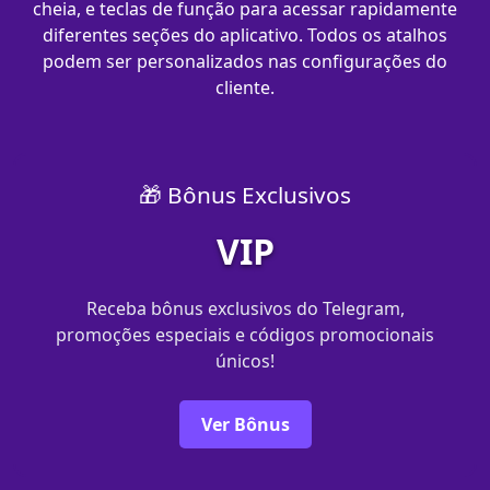
cheia, e teclas de função para acessar rapidamente
diferentes seções do aplicativo. Todos os atalhos
podem ser personalizados nas configurações do
cliente.
🎁 Bônus Exclusivos
VIP
Receba bônus exclusivos do Telegram,
promoções especiais e códigos promocionais
únicos!
Ver Bônus