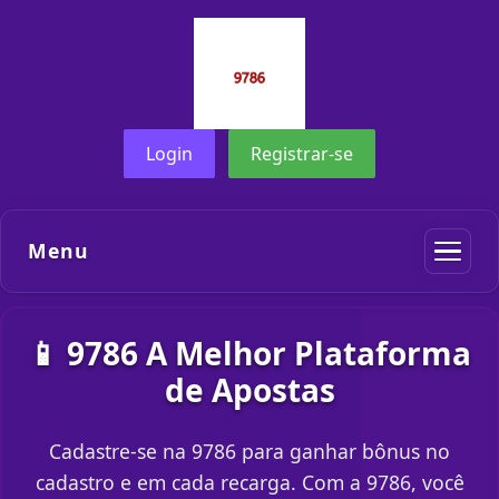
Login
Registrar-se
Menu
📱 9786 A Melhor Plataforma
de Apostas
Cadastre-se na 9786 para ganhar bônus no
cadastro e em cada recarga. Com a 9786, você