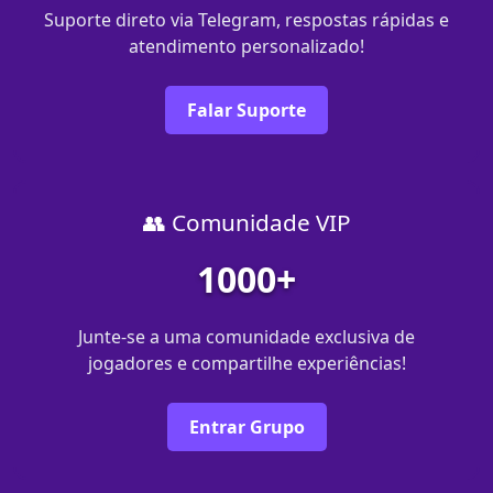
Suporte direto via Telegram, respostas rápidas e
atendimento personalizado!
Falar Suporte
👥 Comunidade VIP
1000+
Junte-se a uma comunidade exclusiva de
jogadores e compartilhe experiências!
Entrar Grupo